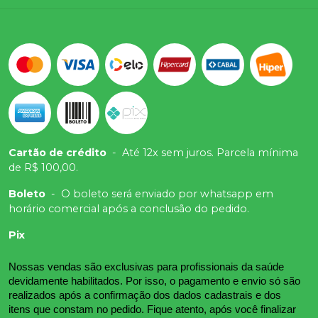
Cartão de crédito
-
Até 12x sem juros. Parcela mínima
de R$ 100,00.
Boleto
-
O boleto será enviado por whatsapp em
horário comercial após a conclusão do pedido.
Pix
Nossas vendas são exclusivas para profissionais da saúde 
devidamente habilitados. Por isso, o pagamento e envio só são 
realizados após a confirmação dos dados cadastrais e dos 
itens que constam no pedido. Fique atento, após você finalizar 