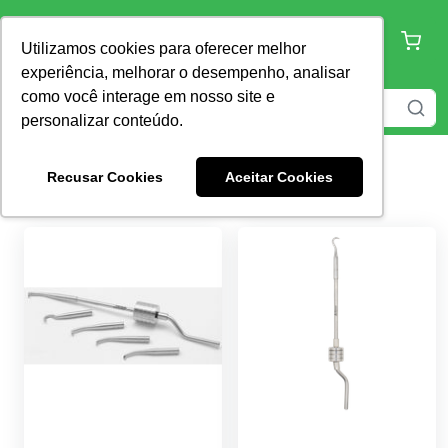
Utilizamos cookies para oferecer melhor
experiência, melhorar o desempenho, analisar
como você interage em nosso site e
personalizar conteúdo.
Recusar Cookies
Aceitar Cookies
Busca por "
protese
"