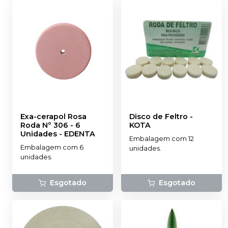
Exa-cerapol Rosa
Disco de Feltro
-
Roda Nº 306 - 6
KOTA
Unidades
-
EDENTA
Embalagem com 12
Embalagem com 6
unidades.
unidades.
Esgotado
Esgotado