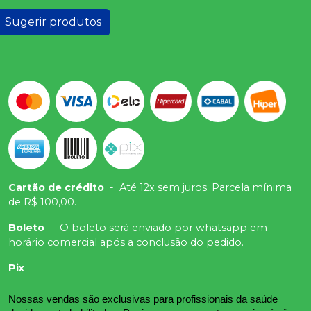
Sugerir produtos
Cartão de crédito
-
Até 12x sem juros. Parcela mínima
de R$ 100,00.
Boleto
-
O boleto será enviado por whatsapp em
horário comercial após a conclusão do pedido.
Pix
Nossas vendas são exclusivas para profissionais da saúde 