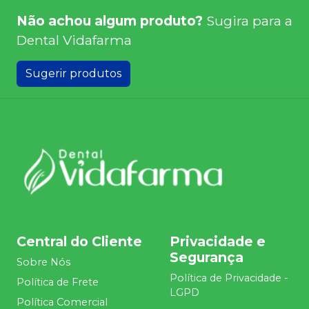
Não achou algum produto?
Sugira para a
Dental Vidafarma
Sugerir produtos
Central do Cliente
Privacidade e
Segurança
Sobre Nós
Política de Privacidade -
Política de Frete
LGPD
Política Comercial