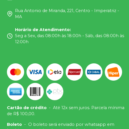
Rua Antonio de Miranda, 221, Centro - Imperatriz -
MA
Horário de Atendimento
:
Seg a Sex, das 08:00h às 18:00h - Sáb, das 08:00h às
12:00h
Cartão de crédito
-
Até 12x sem juros. Parcela mínima
de R$ 100,00.
Boleto
-
O boleto será enviado por whatsapp em