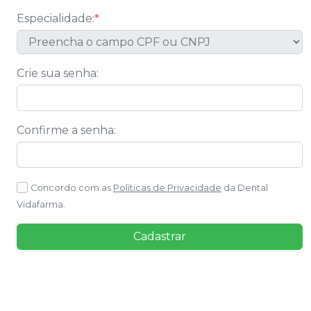
Especialidade:
*
Crie sua senha
:
Confirme a senha
:
Concordo com as
Políticas de Privacidade
da
Dental
Vidafarma
.
Cadastrar