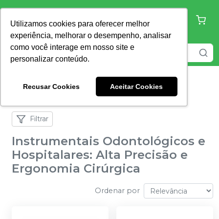
Utilizamos cookies para oferecer melhor
experiência, melhorar o desempenho, analisar
como você interage em nosso site e
personalizar conteúdo.
Recusar Cookies
Aceitar Cookies
Home
Instrumentais
Filtrar
Instrumentais Odontológicos e
Hospitalares: Alta Precisão e
Ergonomia Cirúrgica
Ordenar por