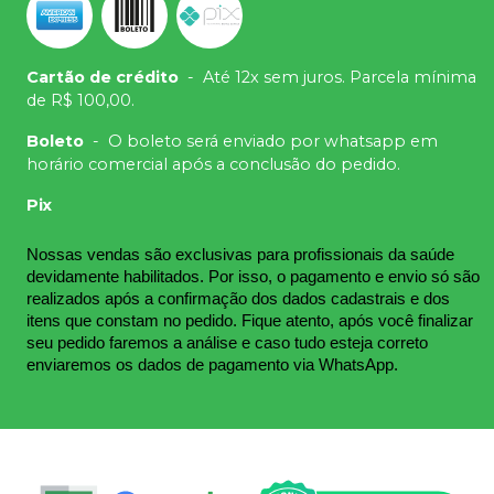
Cartão de crédito
-
Até 12x sem juros. Parcela mínima
de R$ 100,00.
Boleto
-
O boleto será enviado por whatsapp em
horário comercial após a conclusão do pedido.
Pix
Nossas vendas são exclusivas para profissionais da saúde 
devidamente habilitados. Por isso, o pagamento e envio só são 
realizados após a confirmação dos dados cadastrais e dos 
itens que constam no pedido. Fique atento, após você finalizar 
seu pedido faremos a análise e caso tudo esteja correto 
enviaremos os dados de pagamento via WhatsApp.