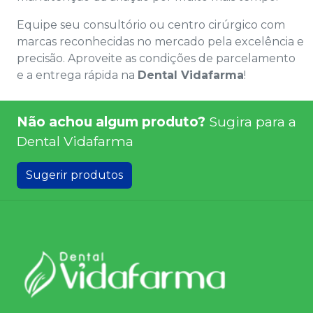
Equipe seu consultório ou centro cirúrgico com
marcas reconhecidas no mercado pela excelência e
precisão. Aproveite as condições de parcelamento
e a entrega rápida na
Dental Vidafarma
!
Não achou algum produto?
Sugira para a
Dental Vidafarma
Sugerir produtos