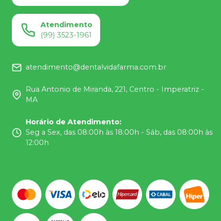
Atendimento
(99) 3523-1961
atendimento@dentalvidafarma.com.br
Rua Antonio de Miranda, 221, Centro - Imperatriz -
MA
Horário de Atendimento
:
Seg a Sex, das 08:00h às 18:00h - Sáb, das 08:00h às
12:00h