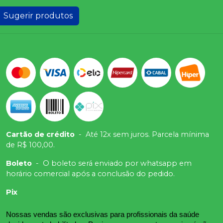
Sugerir produtos
Cartão de crédito
-
Até 12x sem juros. Parcela mínima
de R$ 100,00.
Boleto
-
O boleto será enviado por whatsapp em
horário comercial após a conclusão do pedido.
Pix
Nossas vendas são exclusivas para profissionais da saúde 