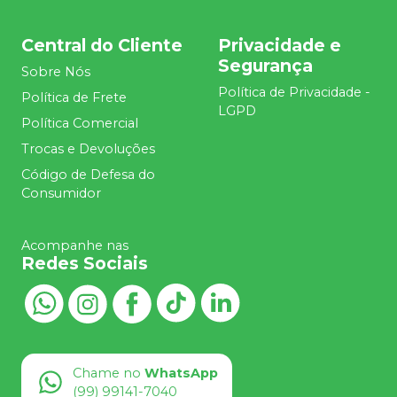
Central do Cliente
Privacidade e
Segurança
Sobre Nós
Política de Privacidade -
Política de Frete
LGPD
Política Comercial
Trocas e Devoluções
Código de Defesa do
Consumidor
Acompanhe nas
Redes Sociais
Chame no
WhatsApp
(99) 99141-7040