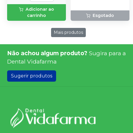
Adicionar ao
carrinho
Esgotado
Mais produtos
Não achou algum produto?
Sugira para a
Dental Vidafarma
Sugerir produtos