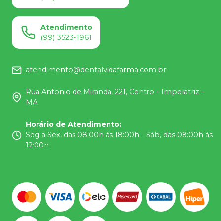
Atendimento
(99) 3523-1961
atendimento@dentalvidafarma.com.br
Rua Antonio de Miranda, 221, Centro - Imperatriz -
MA
Horário de Atendimento
:
Seg a Sex, das 08:00h às 18:00h - Sáb, das 08:00h às
12:00h