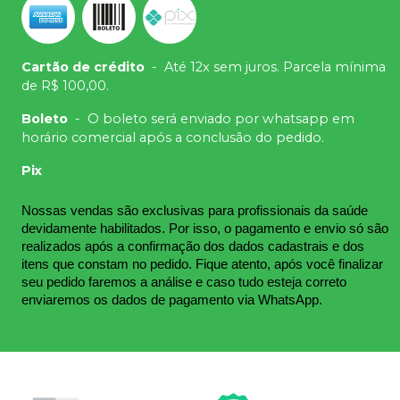
Cartão de crédito
-
Até 12x sem juros. Parcela mínima
de R$ 100,00.
Boleto
-
O boleto será enviado por whatsapp em
horário comercial após a conclusão do pedido.
Pix
Nossas vendas são exclusivas para profissionais da saúde 
devidamente habilitados. Por isso, o pagamento e envio só são 
realizados após a confirmação dos dados cadastrais e dos 
itens que constam no pedido. Fique atento, após você finalizar 
seu pedido faremos a análise e caso tudo esteja correto 
enviaremos os dados de pagamento via WhatsApp.