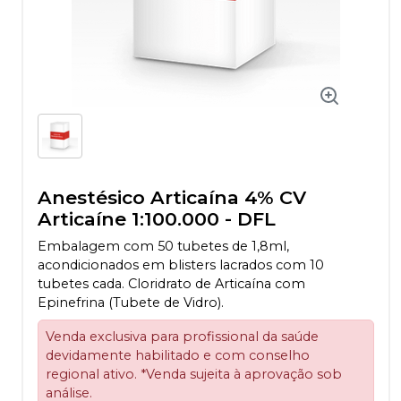
Anestésico Articaína 4% CV
Articaíne 1:100.000
-
DFL
Embalagem com 50 tubetes de 1,8ml,
acondicionados em blisters lacrados com 10
tubetes cada. Cloridrato de Articaína com
Epinefrina (Tubete de Vidro).
Venda exclusiva para profissional da saúde
devidamente habilitado e com conselho
regional ativo. *Venda sujeita à aprovação sob
análise.