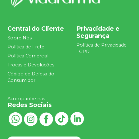
Central do Cliente
Privacidade e
Segurança
Sobre Nós
Política de Privacidade -
Política de Frete
LGPD
Política Comercial
Trocas e Devoluções
Código de Defesa do
Consumidor
Acompanhe nas
Redes Sociais