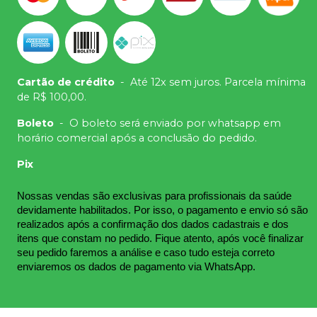
Cartão de crédito
-
Até 12x sem juros. Parcela mínima
de R$ 100,00.
Boleto
-
O boleto será enviado por whatsapp em
horário comercial após a conclusão do pedido.
Pix
Nossas vendas são exclusivas para profissionais da saúde 
devidamente habilitados. Por isso, o pagamento e envio só são 
realizados após a confirmação dos dados cadastrais e dos 
itens que constam no pedido. Fique atento, após você finalizar 
seu pedido faremos a análise e caso tudo esteja correto 
enviaremos os dados de pagamento via WhatsApp.