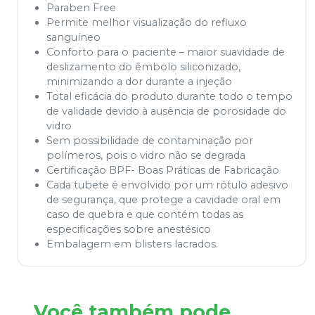
Paraben Free
Permite melhor visualização do refluxo
sanguíneo
Conforto para o paciente – maior suavidade de
deslizamento do êmbolo siliconizado,
minimizando a dor durante a injeção
Total eficácia do produto durante todo o tempo
de validade devido à ausência de porosidade do
vidro
Sem possibilidade de contaminação por
polímeros, pois o vidro não se degrada
Certificação BPF- Boas Práticas de Fabricação
Cada tubete é envolvido por um rótulo adesivo
de segurança, que protege a cavidade oral em
caso de quebra e que contém todas as
especificações sobre anestésico
Embalagem em blisters lacrados.
Você também pode