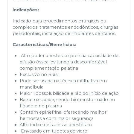
Indicações:
Indicado para procedimentos cirúrgicos ou
complexos, tratamentos endodônticos, cirurgias
periodontais, instalação de implantes dentários.
Características/Benefícios:
Alto poder anestésico por sua capacidade de
difusão óssea, evitando a desconfortável
complementação palatina
Exclusivo no Brasil
Pode ser usada na técnica infiltrativa em
mandíbula
Maior lipossolubilidade e rápido início de ação
Baixa toxicidade, sendo biotransformado no
fígado e no plasma
Contém epinefrina, oferecendo melhor
hemostasia com maior segurança
Alto índice de sucesso anestésico
Envasado em tubetes de vidro