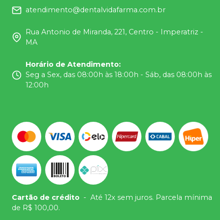
atendimento@dentalvidafarma.com.br
Rua Antonio de Miranda, 221, Centro - Imperatriz -
MA
Horário de Atendimento
:
Seg a Sex, das 08:00h às 18:00h - Sáb, das 08:00h às
12:00h
Cartão de crédito
-
Até 12x sem juros. Parcela mínima
de R$ 100,00.