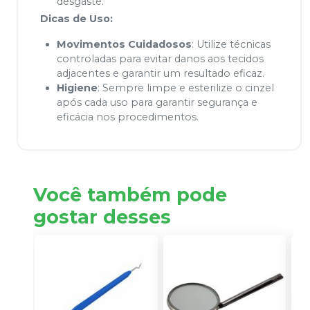
desgaste.
Dicas de Uso:
Movimentos Cuidadosos
: Utilize técnicas
controladas para evitar danos aos tecidos
adjacentes e garantir um resultado eficaz.
Higiene
: Sempre limpe e esterilize o cinzel
após cada uso para garantir segurança e
eficácia nos procedimentos.
Você também pode
gostar desses