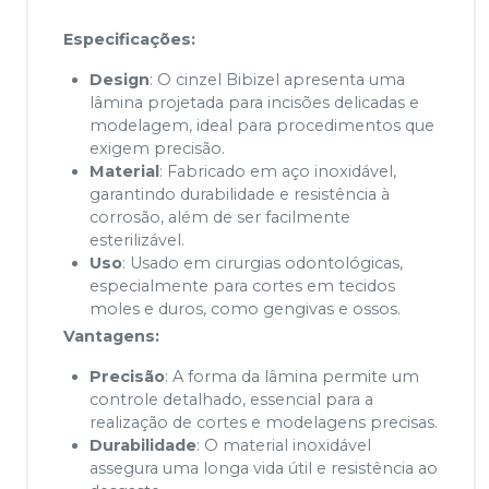
Especificações:
Design
: O cinzel Bibizel apresenta uma
lâmina projetada para incisões delicadas e
modelagem, ideal para procedimentos que
exigem precisão.
Material
: Fabricado em aço inoxidável,
garantindo durabilidade e resistência à
corrosão, além de ser facilmente
esterilizável.
Uso
: Usado em cirurgias odontológicas,
especialmente para cortes em tecidos
moles e duros, como gengivas e ossos.
Vantagens:
Precisão
: A forma da lâmina permite um
controle detalhado, essencial para a
realização de cortes e modelagens precisas.
Durabilidade
: O material inoxidável
assegura uma longa vida útil e resistência ao