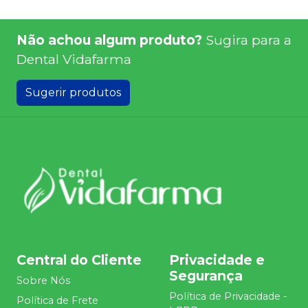
Não achou algum produto?
Sugira para a
Dental Vidafarma
Sugerir produtos
Central do Cliente
Privacidade e
Segurança
Sobre Nós
Política de Privacidade -
Política de Frete