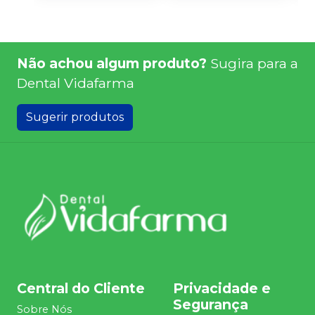
Não achou algum produto?
Sugira para a
Dental Vidafarma
Sugerir produtos
Central do Cliente
Privacidade e
Segurança
Sobre Nós