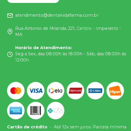
atendimento@dentalvidafarma.com.br
Rua Antonio de Miranda, 221, Centro - Imperatriz -
MA
Horário de Atendimento
:
Seg a Sex, das 08:00h às 18:00h - Sáb, das 08:00h às
12:00h
Cartão de crédito
-
Até 12x sem juros. Parcela mínima