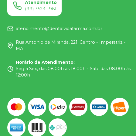
Atendimento
(99) 3523-1961
atendimento@dentalvidafarma.com.br
Rua Antonio de Miranda, 221, Centro - Imperatriz -
MA
Horário de Atendimento
:
Seg a Sex, das 08:00h às 18:00h - Sáb, das 08:00h às
12:00h