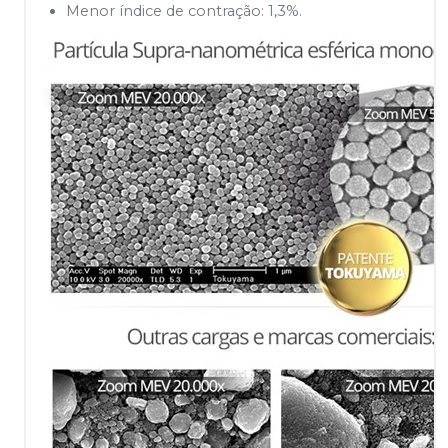
Menor índice de contração: 1,3%.