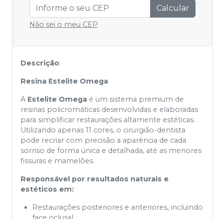
Calcular
Não sei o meu CEP
Descrição
:
Resina Estelite Omega
A
Estelite Omega
é um sistema premium de
resinas policromáticas desenvolvidas e elaboradas
para simplificar restaurações altamente estéticas.
Utilizando apenas 11 cores, o cirurgião-dentista
pode recriar com precisão a aparência de cada
sorriso de forma única e detalhada, até as menores
fissuras e mamelões.
Responsável por resultados naturais e
estéticos em:
Restaurações posteriores e anteriores, incluindo
face oclusal.