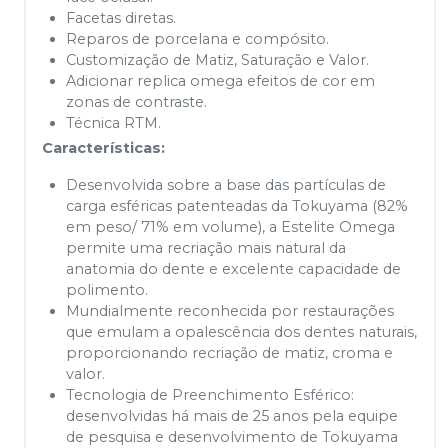
Facetas diretas.
Reparos de porcelana e compósito.
Customização de Matiz, Saturação e Valor.
Adicionar replica omega efeitos de cor em
zonas de contraste.
Técnica RTM.
Características:
Desenvolvida sobre a base das partículas de
carga esféricas patenteadas da Tokuyama (82%
em peso/ 71% em volume), a Estelite Omega
permite uma recriação mais natural da
anatomia do dente e excelente capacidade de
polimento.
Mundialmente reconhecida por restaurações
que emulam a opalescência dos dentes naturais,
proporcionando recriação de matiz, croma e
valor.
Tecnologia de Preenchimento Esférico:
desenvolvidas há mais de 25 anos pela equipe
de pesquisa e desenvolvimento de Tokuyama