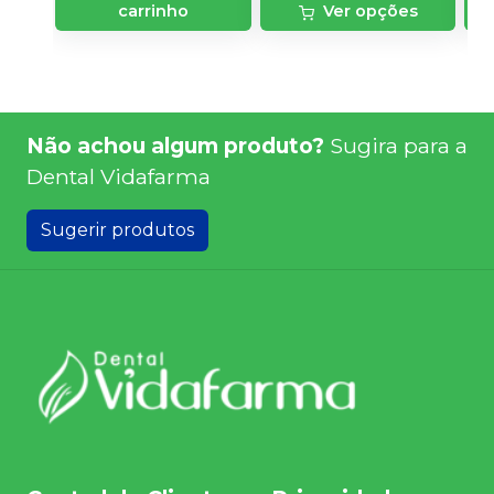
carrinho
Ver opções
Não achou algum produto?
Sugira para a
Dental Vidafarma
Sugerir produtos