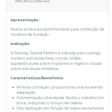
Não sei o meu CEP
Apresentação:
Resina acrílica autopolimerizável para confecção de
modelos de fundição.
Indicação:
A Resinlay Speed Pattern é indicada para copings,
núcleos, estruturas fixas, coroas, soldas,
supraestruturas sobre implantes e registro oclusal
sobre estruturas metálicas.
Características/Benefícios:
Mínima contração: proporciona uma excelente
adaptação
Polimerização ultrarrápida: facilita o trabalho em
boca, reduzindo o tempo de cadeira
Fácil aplicação em função do baixo escoamento