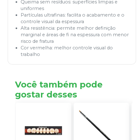
Queima sem resíduos: superfícies limpas e
uniformes
Partículas ultrafinas: facilita o acabamento e o
controle visual da espessura
Alta resistência: permite melhor definição
marginal e áreas de fi na espessura com menor
risco de fratura
Cor vermelha: melhor controle visual do
trabalho
Você também pode
gostar desses