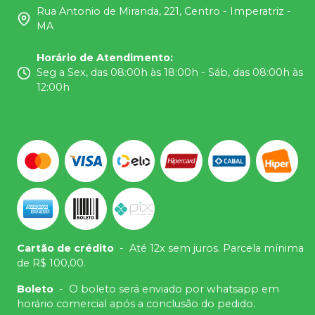
Rua Antonio de Miranda, 221, Centro - Imperatriz -
MA
Horário de Atendimento
:
Seg a Sex, das 08:00h às 18:00h - Sáb, das 08:00h às
12:00h
Cartão de crédito
-
Até 12x sem juros. Parcela mínima
de R$ 100,00.
Boleto
-
O boleto será enviado por whatsapp em
horário comercial após a conclusão do pedido.