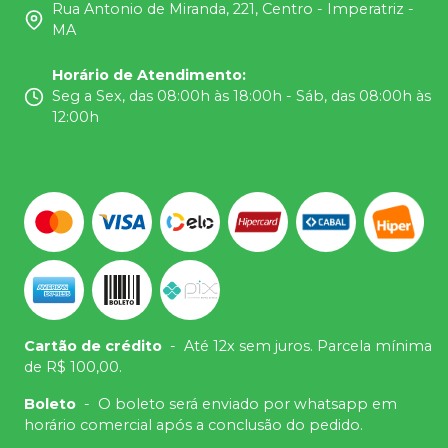
Rua Antonio de Miranda, 221, Centro - Imperatriz -
MA
Horário de Atendimento
:
Seg a Sex, das 08:00h às 18:00h - Sáb, das 08:00h às
12:00h
Cartão de crédito
-
Até 12x sem juros. Parcela mínima
de R$ 100,00.
Boleto
-
O boleto será enviado por whatsapp em
horário comercial após a conclusão do pedido.