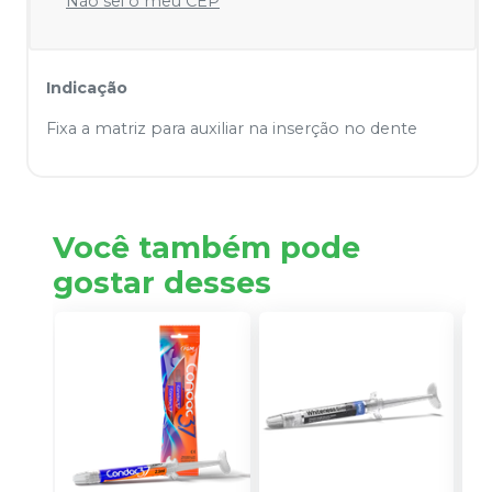
Não sei o meu CEP
Indicação
Fixa a matriz para auxiliar na inserção no dente
Você também pode
gostar desses