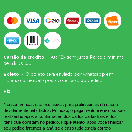
Cartão de crédito
-
Até 12x sem juros. Parcela mínima
de R$ 100,00.
Boleto
-
O boleto será enviado por whatsapp em
horário comercial após a conclusão do pedido.
Pix
Nossas vendas são exclusivas para profissionais da saúde 
devidamente habilitados. Por isso, o pagamento e envio só são 
realizados após a confirmação dos dados cadastrais e dos 
itens que constam no pedido. Fique atento, após você finalizar 
seu pedido faremos a análise e caso tudo esteja correto 