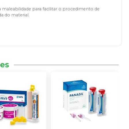
maleabilidade para facilitar o procedimento de
 do material.
es