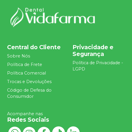
Central do Cliente
Privacidade e
Segurança
Sobre Nós
Política de Privacidade -
Política de Frete
LGPD
Política Comercial
Trocas e Devoluções
Código de Defesa do
Consumidor
Acompanhe nas
Redes Sociais