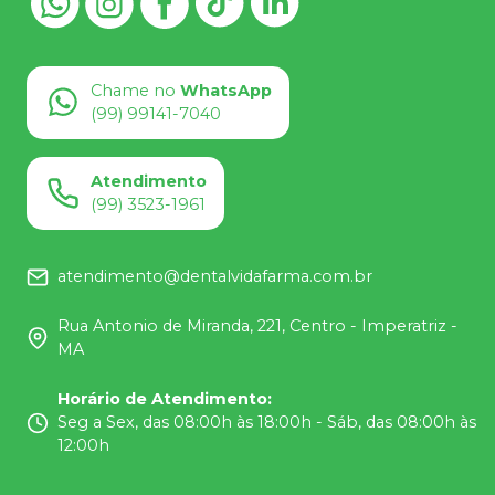
Chame no
WhatsApp
(99) 99141-7040
Atendimento
(99) 3523-1961
atendimento@dentalvidafarma.com.br
Rua Antonio de Miranda, 221, Centro - Imperatriz -
MA
Horário de Atendimento
:
Seg a Sex, das 08:00h às 18:00h - Sáb, das 08:00h às
12:00h