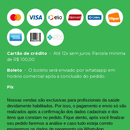
Cartão de crédito
-
Até 12x sem juros. Parcela mínima
de R$ 100,00.
Boleto
-
O boleto será enviado por whatsapp em
horário comercial após a conclusão do pedido.
Pix
Nossas vendas são exclusivas para profissionais da saúde 
devidamente habilitados. Por isso, o pagamento e envio só são 
realizados após a confirmação dos dados cadastrais e dos 
itens que constam no pedido. Fique atento, após você finalizar 
seu pedido faremos a análise e caso tudo esteja correto 
enviaremos os dados de pagamento via WhatsApp.