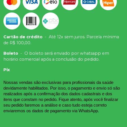
Cartão de crédito
-
Até 12x sem juros. Parcela mínima
de R$ 100,00.
Boleto
-
O boleto será enviado por whatsapp em
horário comercial após a conclusão do pedido.
Pix
Nossas vendas são exclusivas para profissionais da saúde 
devidamente habilitados. Por isso, o pagamento e envio só são 
realizados após a confirmação dos dados cadastrais e dos 
itens que constam no pedido. Fique atento, após você finalizar 
seu pedido faremos a análise e caso tudo esteja correto 
enviaremos os dados de pagamento via WhatsApp.