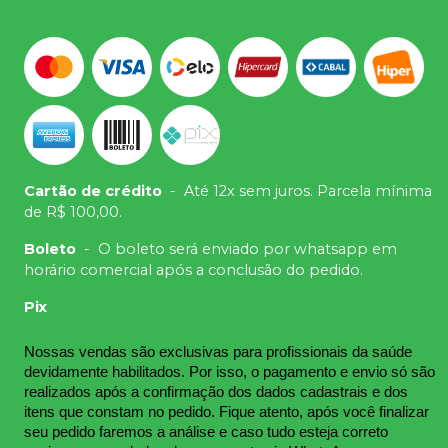
Cartão de crédito
-
Até 12x sem juros. Parcela mínima
de R$ 100,00.
Boleto
-
O boleto será enviado por whatsapp em
horário comercial após a conclusão do pedido.
Pix
Nossas vendas são exclusivas para profissionais da saúde 
devidamente habilitados. Por isso, o pagamento e envio só são 
realizados após a confirmação dos dados cadastrais e dos 
itens que constam no pedido. Fique atento, após você finalizar 
seu pedido faremos a análise e caso tudo esteja correto 