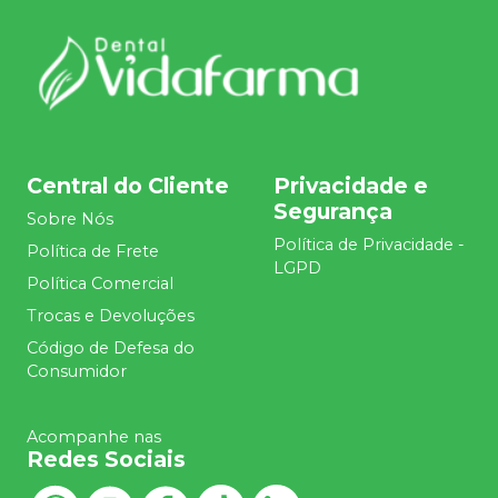
Central do Cliente
Privacidade e
Segurança
Sobre Nós
Política de Privacidade -
Política de Frete
LGPD
Política Comercial
Trocas e Devoluções
Código de Defesa do
Consumidor
Acompanhe nas
Redes Sociais