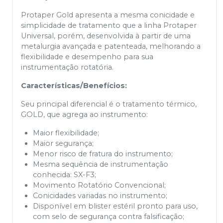
Protaper Gold apresenta a mesma conicidade e
simplicidade de tratamento que a linha Protaper
Universal, porém, desenvolvida à partir de uma
metalurgia avançada e patenteada, melhorando a
flexibilidade e desempenho para sua
instrumentação rotatória.
Características/Benefícios:
Seu principal diferencial é o tratamento térmico,
GOLD, que agrega ao instrumento:
Maior flexibilidade;
Maior segurança;
Menor risco de fratura do instrumento;
Mesma sequência de instrumentação
conhecida: SX-F3;
Movimento Rotatório Convencional;
Conicidades variadas no instrumento;
Disponível em blister estéril pronto para uso,
com selo de segurança contra falsificação;