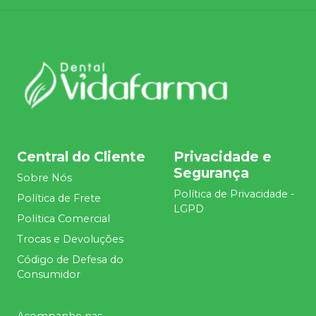
Central do Cliente
Privacidade e
Segurança
Sobre Nós
Política de Privacidade -
Política de Frete
LGPD
Política Comercial
Trocas e Devoluções
Código de Defesa do
Consumidor