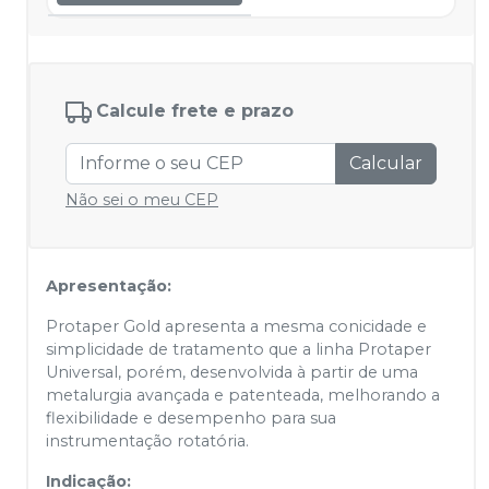
Calcule frete e prazo
Calcular
Não sei o meu CEP
Apresentação:
Protaper Gold apresenta a mesma conicidade e
simplicidade de tratamento que a linha Protaper
Universal, porém, desenvolvida à partir de uma
metalurgia avançada e patenteada, melhorando a
flexibilidade e desempenho para sua
instrumentação rotatória.
Indicação: