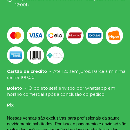
12:00h
Cartão de crédito
-
Até 12x sem juros. Parcela mínima
de R$ 100,00.
Boleto
-
O boleto será enviado por whatsapp em
horário comercial após a conclusão do pedido.
Pix
Nossas vendas são exclusivas para profissionais da saúde 
devidamente habilitados. Por isso, o pagamento e envio só são 
realizados após a confirmação dos dados cadastrais e dos 