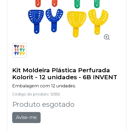
Kit Moldeira Plástica Perfurada
Kolorit - 12 unidades
-
6B INVENT
Embalagem com 12 unidades.
Código do produto
:
12592
Produto esgotado
Avise-me