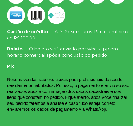
Cartão de crédito
-
Até 12x sem juros. Parcela mínima
de R$ 100,00.
Boleto
-
O boleto será enviado por whatsapp em
horário comercial após a conclusão do pedido.
Pix
Nossas vendas são exclusivas para profissionais da saúde 
devidamente habilitados. Por isso, o pagamento e envio só são 
realizados após a confirmação dos dados cadastrais e dos 
itens que constam no pedido. Fique atento, após você finalizar 
seu pedido faremos a análise e caso tudo esteja correto 
enviaremos os dados de pagamento via WhatsApp.