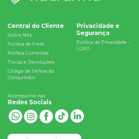
Central do Cliente
Privacidade e
Segurança
Sobre Nós
Política de Privacidade -
Política de Frete
LGPD
Política Comercial
Trocas e Devoluções
Código de Defesa do
Consumidor
Acompanhe nas
Redes Sociais