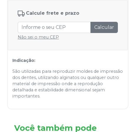
Calcule frete e prazo
Calcular
Não sei o meu CEP
Indicação:
São utilizadas para reproduzir moldes de impressão
dos dentes, utilizando alginatos ou qualquer outro
material de impressão onde a reprodução
detalhada e estabilidade dimensional sejam
importantes.
Você também pode