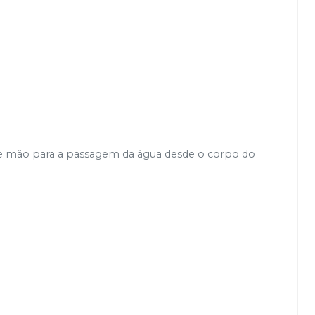
 de mão para a passagem da água desde o corpo do