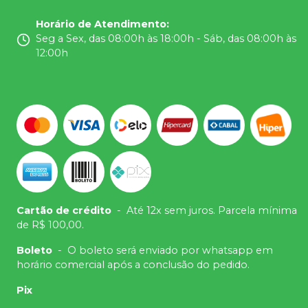
Horário de Atendimento
:
Seg a Sex, das 08:00h às 18:00h - Sáb, das 08:00h às
12:00h
Cartão de crédito
-
Até 12x sem juros. Parcela mínima
de R$ 100,00.
Boleto
-
O boleto será enviado por whatsapp em
horário comercial após a conclusão do pedido.
Pix