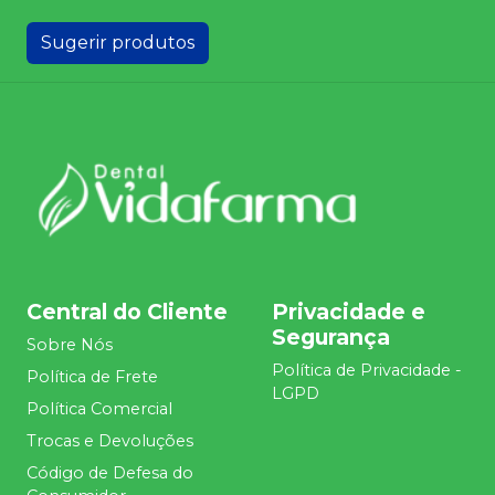
Sugerir produtos
Central do Cliente
Privacidade e
Segurança
Sobre Nós
Política de Privacidade -
Política de Frete
LGPD
Política Comercial
Trocas e Devoluções
Código de Defesa do