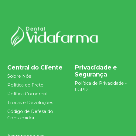
Central do Cliente
Privacidade e
Segurança
Sobre Nós
Política de Privacidade -
Política de Frete
LGPD
Política Comercial
Trocas e Devoluções
Código de Defesa do
Consumidor
Acompanhe nas