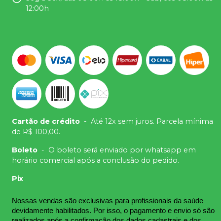
12:00h
Cartão de crédito
-
Até 12x sem juros. Parcela mínima
de R$ 100,00.
Boleto
-
O boleto será enviado por whatsapp em
horário comercial após a conclusão do pedido.
Pix
Nossas vendas são exclusivas para profissionais da saúde 
devidamente habilitados. Por isso, o pagamento e envio só são 
realizados após a confirmação dos dados cadastrais e dos 