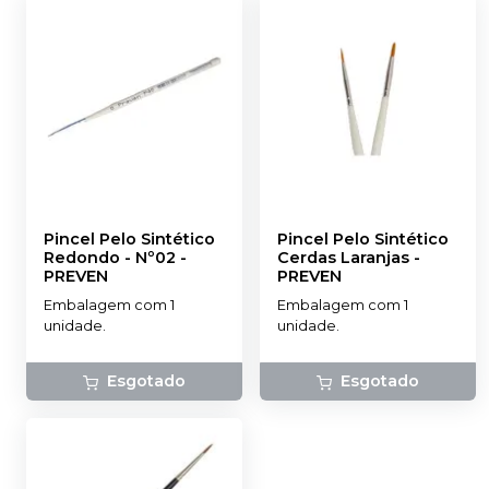
Pincel Pelo Sintético
Pincel Pelo Sintético
Redondo - Nº02
-
Cerdas Laranjas
-
PREVEN
PREVEN
Embalagem com 1
Embalagem com 1
unidade.
unidade.
Esgotado
Esgotado