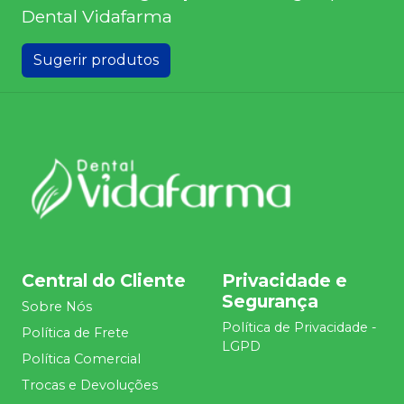
Dental Vidafarma
Sugerir produtos
Central do Cliente
Privacidade e
Segurança
Sobre Nós
Política de Privacidade -
Política de Frete
LGPD
Política Comercial
Trocas e Devoluções