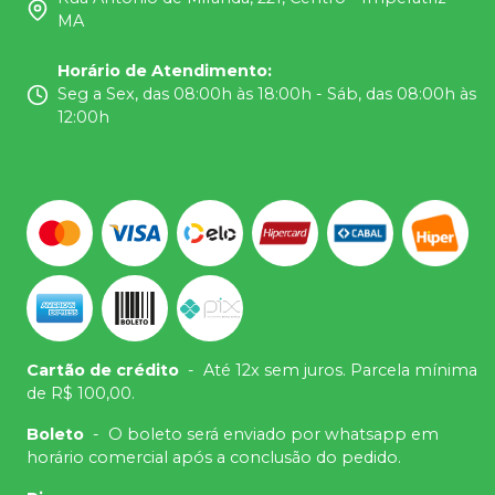
MA
Horário de Atendimento
:
Seg a Sex, das 08:00h às 18:00h - Sáb, das 08:00h às
12:00h
Cartão de crédito
-
Até 12x sem juros. Parcela mínima
de R$ 100,00.
Boleto
-
O boleto será enviado por whatsapp em
horário comercial após a conclusão do pedido.