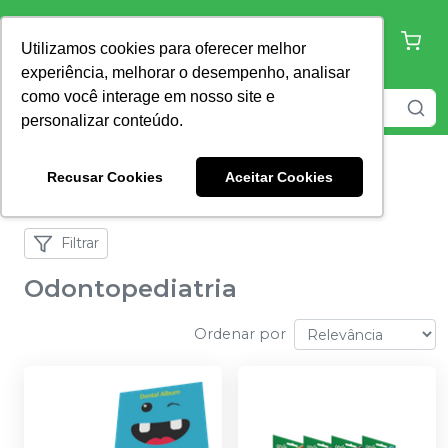
Utilizamos cookies para oferecer melhor
experiência, melhorar o desempenho, analisar
como você interage em nosso site e
personalizar conteúdo.
Recusar Cookies
Aceitar Cookies
Home
Odontopediatria
Filtrar
Odontopediatria
Ordenar por