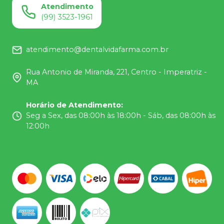
Atendimento
(99) 3523-1961
atendimento@dentalvidafarma.com.br
Rua Antonio de Miranda, 221, Centro - Imperatriz -
MA
Horário de Atendimento
:
Seg a Sex, das 08:00h às 18:00h - Sáb, das 08:00h às
12:00h