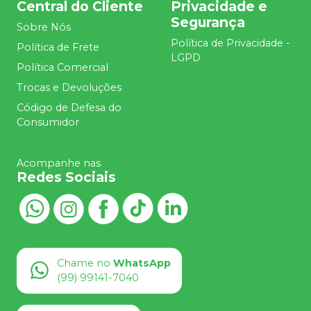
Central do Cliente
Privacidade e
Segurança
Sobre Nós
Política de Privacidade -
Política de Frete
LGPD
Política Comercial
Trocas e Devoluções
Código de Defesa do
Consumidor
Acompanhe nas
Redes Sociais
Chame no
WhatsApp
(99) 99141-7040