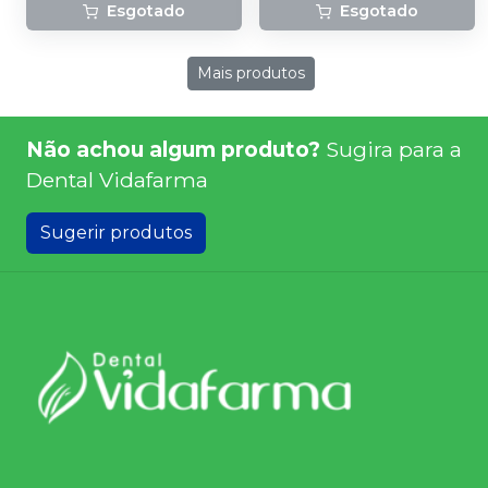
Esgotado
Esgotado
Mais produtos
Não achou algum produto?
Sugira para a
Dental Vidafarma
Sugerir produtos