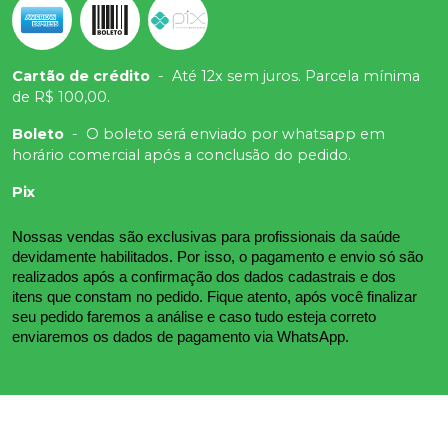
Cartão de crédito
-
Até 12x sem juros. Parcela mínima
de R$ 100,00.
Boleto
-
O boleto será enviado por whatsapp em
horário comercial após a conclusão do pedido.
Pix
Nossas vendas são exclusivas para profissionais da saúde 
devidamente habilitados. Por isso, o pagamento e envio só são 
realizados após a confirmação dos dados cadastrais e dos 
itens que constam no pedido. Fique atento, após você finalizar 
seu pedido faremos a análise e caso tudo esteja correto 
enviaremos os dados de pagamento via WhatsApp.