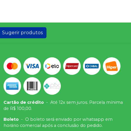
Sugerir produtos
Cartão de crédito
-
Até 12x sem juros. Parcela mínima
de R$ 100,00.
Boleto
-
O boleto será enviado por whatsapp em
horário comercial após a conclusão do pedido.