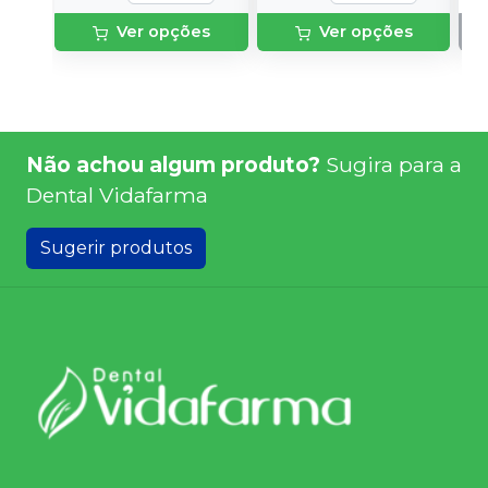
Ver opções
Ver opções
Não achou algum produto?
Sugira para a
Dental Vidafarma
Sugerir produtos