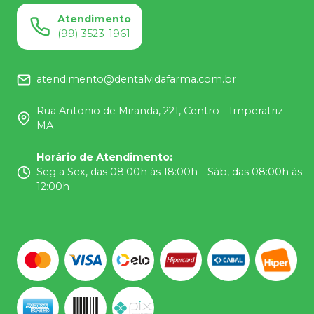
Atendimento
(99) 3523-1961
atendimento@dentalvidafarma.com.br
Rua Antonio de Miranda, 221, Centro - Imperatriz -
MA
Horário de Atendimento
:
Seg a Sex, das 08:00h às 18:00h - Sáb, das 08:00h às
12:00h